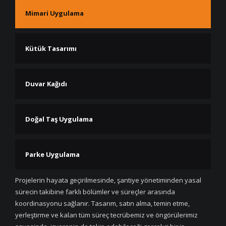
Mimari Uygulama
Kütük Tasarımı
Duvar Kağıdı
Doğal Taş Uygulama
Parke Uygulama
Projelerin hayata geçirilmesinde, şantiye yönetiminden yasal
sürecin takibine farklı bölümler ve süreçler arasında
koordinasyonu sağlanır. Tasarım, satın alma, temin etme,
yerleştirme ve kalan tüm süreç tecrübemiz ve öngörülerimiz