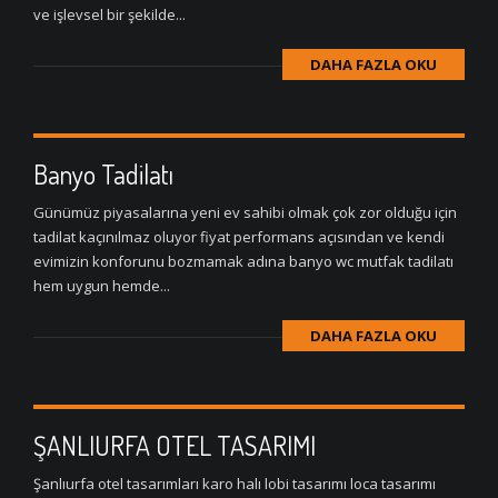
ve işlevsel bir şekilde...
DAHA FAZLA OKU
Banyo Tadilatı
Günümüz piyasalarına yeni ev sahibi olmak çok zor olduğu için
tadilat kaçınılmaz oluyor fiyat performans açısından ve kendi
evimizin konforunu bozmamak adına banyo wc mutfak tadilatı
hem uygun hemde...
DAHA FAZLA OKU
ŞANLIURFA OTEL TASARIMI
Şanlıurfa otel tasarımları karo halı lobi tasarımı loca tasarımı